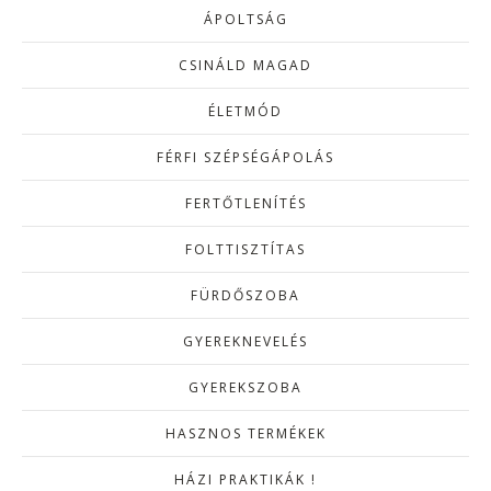
ÁPOLTSÁG
CSINÁLD MAGAD
ÉLETMÓD
FÉRFI SZÉPSÉGÁPOLÁS
FERTŐTLENÍTÉS
FOLTTISZTÍTAS
FÜRDŐSZOBA
GYEREKNEVELÉS
GYEREKSZOBA
HASZNOS TERMÉKEK
HÁZI PRAKTIKÁK !