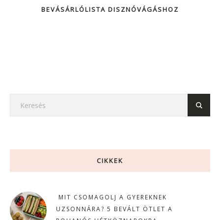
BEVÁSÁRLÓLISTA DISZNÓVÁGÁSHOZ
CIKKEK
MIT CSOMAGOLJ A GYEREKNEK
UZSONNÁRA? 5 BEVÁLT ÖTLET A