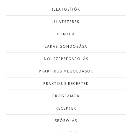
ILLATOSÍTÓK
ILLATSZEREK
KONYHA
LAKÁS GONDOZÁSA
NŐI SZÉPSÉGÁPOLÁS
PRAKTIKUS MEGOLDÁSOK
PRAKTIKUS RECEPTEK
PROGRAMOK
RECEPTEK
SPÓROLÁS