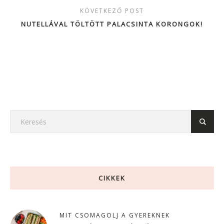
KÖVETKEZŐ POST
NUTELLÁVAL TÖLTÖTT PALACSINTA KORONGOK!
CIKKEK
MIT CSOMAGOLJ A GYEREKNEK