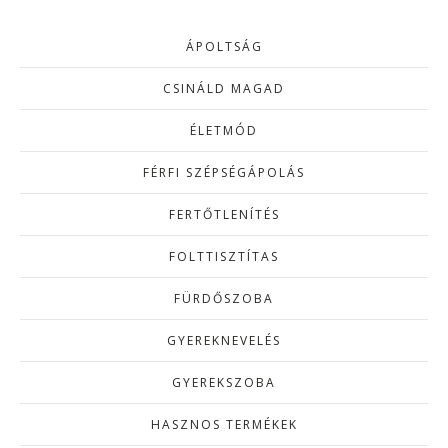
ÁPOLTSÁG
CSINÁLD MAGAD
ÉLETMÓD
FÉRFI SZÉPSÉGÁPOLÁS
FERTŐTLENÍTÉS
FOLTTISZTÍTAS
FÜRDŐSZOBA
GYEREKNEVELÉS
GYEREKSZOBA
HASZNOS TERMÉKEK