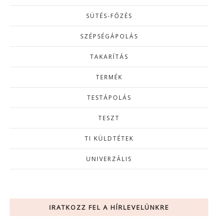
SÜTÉS-FŐZÉS
SZÉPSÉGÁPOLÁS
TAKARÍTÁS
TERMÉK
TESTÁPOLÁS
TESZT
TI KÜLDTÉTEK
UNIVERZÁLIS
IRATKOZZ FEL A HÍRLEVELÜNKRE