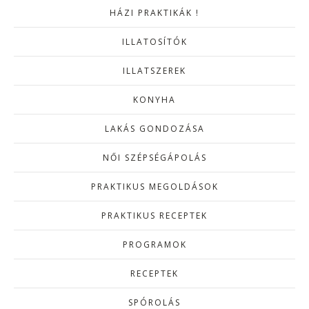
HÁZI PRAKTIKÁK !
ILLATOSÍTÓK
ILLATSZEREK
KONYHA
LAKÁS GONDOZÁSA
NŐI SZÉPSÉGÁPOLÁS
PRAKTIKUS MEGOLDÁSOK
PRAKTIKUS RECEPTEK
PROGRAMOK
RECEPTEK
SPÓROLÁS