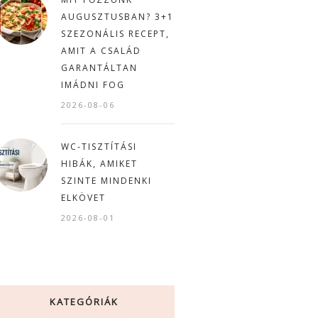
AUGUSZTUSBAN? 3+1
SZEZONÁLIS RECEPT,
AMIT A CSALÁD
GARANTÁLTAN
IMÁDNI FOG
2026-08-06
WC-TISZTÍTÁSI
HIBÁK, AMIKET
SZINTE MINDENKI
ELKÖVET
2026-08-01
KATEGÓRIÁK