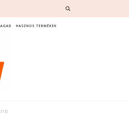
MAGAD
HASZNOS TERMÉKEK
SÍTŐ