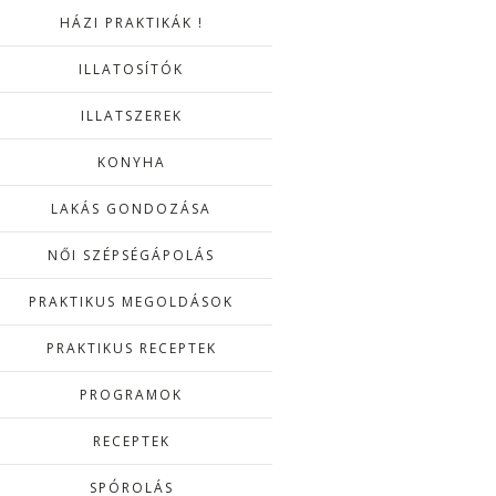
HÁZI PRAKTIKÁK !
ILLATOSÍTÓK
ILLATSZEREK
KONYHA
LAKÁS GONDOZÁSA
NŐI SZÉPSÉGÁPOLÁS
PRAKTIKUS MEGOLDÁSOK
PRAKTIKUS RECEPTEK
PROGRAMOK
RECEPTEK
SPÓROLÁS