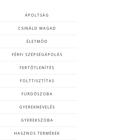
ÁPOLTSÁG
CSINÁLD MAGAD
ÉLETMÓD
FÉRFI SZÉPSÉGÁPOLÁS
FERTŐTLENÍTÉS
FOLTTISZTÍTAS
FÜRDŐSZOBA
GYEREKNEVELÉS
GYEREKSZOBA
HASZNOS TERMÉKEK