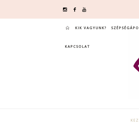
KIK VAGYUNK?
SZÉPSÉGÁPO
KAPCSOLAT
KE