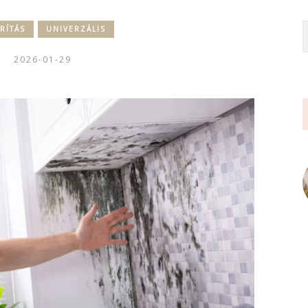
RÍTÁS
UNIVERZÁLIS
2026-01-29