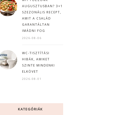
AUGUSZTUSBAN? 3+1
SZEZONÁLIS RECEPT,
AMIT A CSALÁD
GARANTÁLTAN
IMÁDNI FOG
2026-08-06
WC-TISZTÍTÁSI
HIBÁK, AMIKET
SZINTE MINDENKI
ELKÖVET
2026-08-01
KATEGÓRIÁK