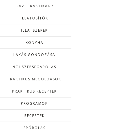
HÁZI PRAKTIKÁK !
ILLATOSÍTÓK
ILLATSZEREK
KONYHA
LAKÁS GONDOZÁSA
NŐI SZÉPSÉGÁPOLÁS
PRAKTIKUS MEGOLDÁSOK
PRAKTIKUS RECEPTEK
PROGRAMOK
RECEPTEK
SPÓROLÁS