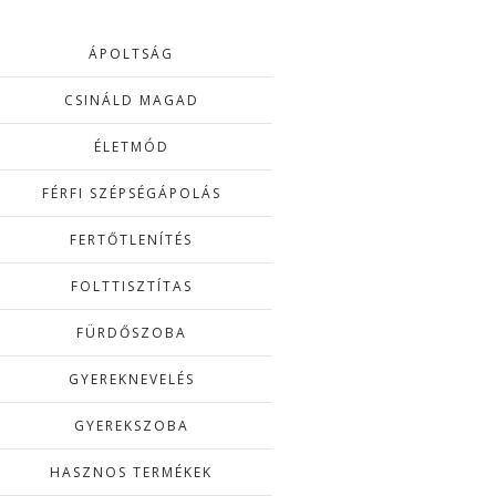
ÁPOLTSÁG
CSINÁLD MAGAD
ÉLETMÓD
FÉRFI SZÉPSÉGÁPOLÁS
FERTŐTLENÍTÉS
FOLTTISZTÍTAS
FÜRDŐSZOBA
GYEREKNEVELÉS
GYEREKSZOBA
HASZNOS TERMÉKEK