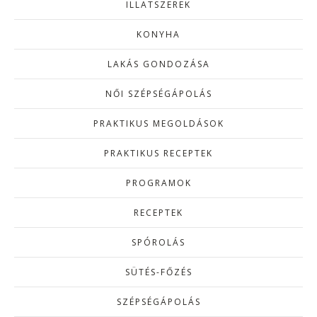
ILLATSZEREK
KONYHA
LAKÁS GONDOZÁSA
NŐI SZÉPSÉGÁPOLÁS
PRAKTIKUS MEGOLDÁSOK
PRAKTIKUS RECEPTEK
PROGRAMOK
RECEPTEK
SPÓROLÁS
SÜTÉS-FŐZÉS
SZÉPSÉGÁPOLÁS