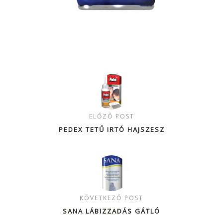
ELŐZŐ POST
PEDEX TETŰ IRTÓ HAJSZESZ
KÖVETKEZŐ POST
SANA LÁBIZZADÁS GÁTLÓ