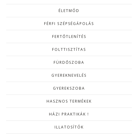
ÉLETMÓD
FÉRFI SZÉPSÉGÁPOLÁS
FERTŐTLENÍTÉS
FOLTTISZTÍTAS
FÜRDŐSZOBA
GYEREKNEVELÉS
GYEREKSZOBA
HASZNOS TERMÉKEK
HÁZI PRAKTIKÁK !
ILLATOSÍTÓK