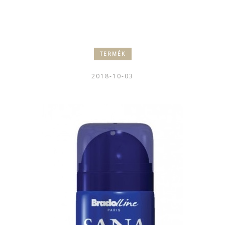
TERMÉK
2018-10-03