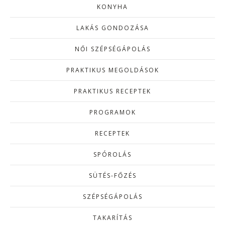
KONYHA
LAKÁS GONDOZÁSA
NŐI SZÉPSÉGÁPOLÁS
PRAKTIKUS MEGOLDÁSOK
PRAKTIKUS RECEPTEK
PROGRAMOK
RECEPTEK
SPÓROLÁS
SÜTÉS-FŐZÉS
SZÉPSÉGÁPOLÁS
TAKARÍTÁS