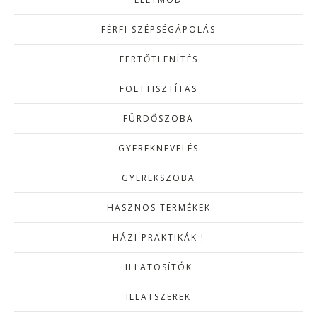
FÉRFI SZÉPSÉGÁPOLÁS
FERTŐTLENÍTÉS
FOLTTISZTÍTAS
FÜRDŐSZOBA
GYEREKNEVELÉS
GYEREKSZOBA
HASZNOS TERMÉKEK
HÁZI PRAKTIKÁK !
ILLATOSÍTÓK
ILLATSZEREK