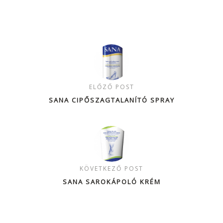
ELŐZŐ POST
SANA CIPŐSZAGTALANÍTÓ SPRAY
KÖVETKEZŐ POST
SANA SAROKÁPOLÓ KRÉM