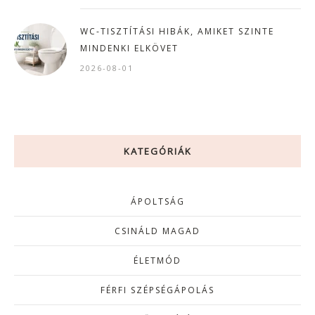
WC-TISZTÍTÁSI HIBÁK, AMIKET SZINTE
MINDENKI ELKÖVET
2026-08-01
KATEGÓRIÁK
ÁPOLTSÁG
CSINÁLD MAGAD
ÉLETMÓD
FÉRFI SZÉPSÉGÁPOLÁS