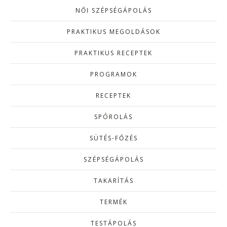
NŐI SZÉPSÉGÁPOLÁS
PRAKTIKUS MEGOLDÁSOK
PRAKTIKUS RECEPTEK
PROGRAMOK
RECEPTEK
SPÓROLÁS
SÜTÉS-FŐZÉS
SZÉPSÉGÁPOLÁS
TAKARÍTÁS
TERMÉK
TESTÁPOLÁS