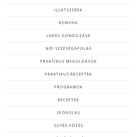
ILLATSZEREK
KONYHA
LAKÁS GONDOZÁSA
NŐI SZÉPSÉGÁPOLÁS
PRAKTIKUS MEGOLDÁSOK
PRAKTIKUS RECEPTEK
PROGRAMOK
RECEPTEK
SPÓROLÁS
SÜTÉS-FŐZÉS