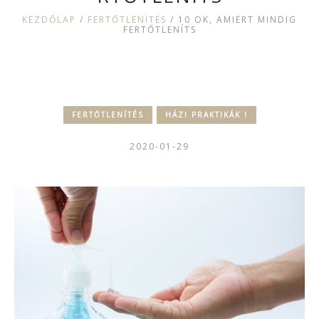
KEZDŐLAP
/
FERTŐTLENÍTÉS
/
10 OK, AMIÉRT MINDIG
FERTŐTLENÍTS
FERTŐTLENÍTÉS
HÁZI PRAKTIKÁK !
2020-01-29