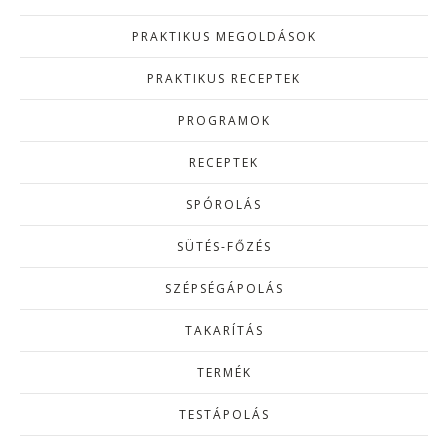
PRAKTIKUS MEGOLDÁSOK
PRAKTIKUS RECEPTEK
PROGRAMOK
RECEPTEK
SPÓROLÁS
SÜTÉS-FŐZÉS
SZÉPSÉGÁPOLÁS
TAKARÍTÁS
TERMÉK
TESTÁPOLÁS