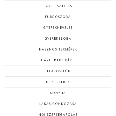
FOLTTISZTÍTAS
FÜRDŐSZOBA
GYEREKNEVELÉS
GYEREKSZOBA
HASZNOS TERMÉKEK
HÁZI PRAKTIKÁK !
ILLATOSÍTÓK
ILLATSZEREK
KONYHA
LAKÁS GONDOZÁSA
NŐI SZÉPSÉGÁPOLÁS