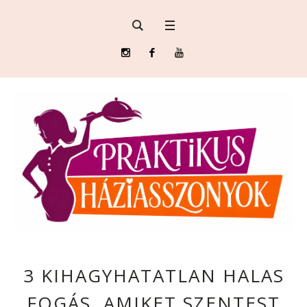
3 KIHAGYHATATLAN HALAS
FOGÁS, AMIKET SZENTEST