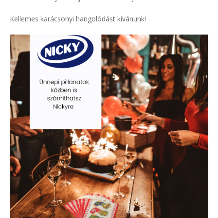
Kellemes karácsonyi hangolódást kívánunk!