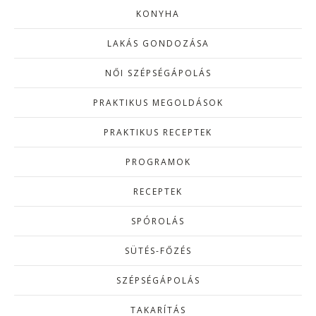
KONYHA
LAKÁS GONDOZÁSA
NŐI SZÉPSÉGÁPOLÁS
PRAKTIKUS MEGOLDÁSOK
PRAKTIKUS RECEPTEK
PROGRAMOK
RECEPTEK
SPÓROLÁS
SÜTÉS-FŐZÉS
SZÉPSÉGÁPOLÁS
TAKARÍTÁS