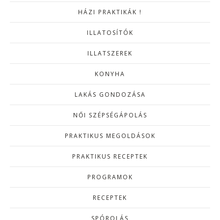
HÁZI PRAKTIKÁK !
ILLATOSÍTÓK
ILLATSZEREK
KONYHA
LAKÁS GONDOZÁSA
NŐI SZÉPSÉGÁPOLÁS
PRAKTIKUS MEGOLDÁSOK
PRAKTIKUS RECEPTEK
PROGRAMOK
RECEPTEK
SPÓROLÁS