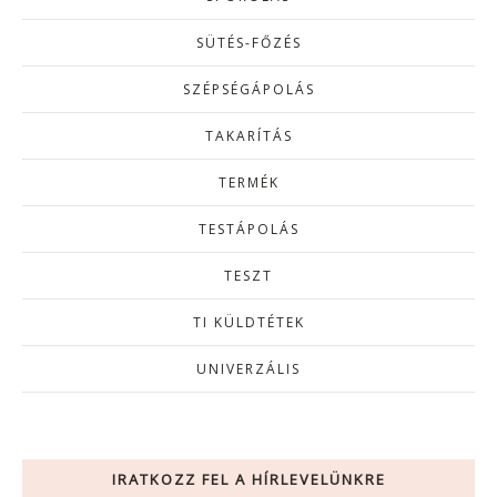
SÜTÉS-FŐZÉS
SZÉPSÉGÁPOLÁS
TAKARÍTÁS
TERMÉK
TESTÁPOLÁS
TESZT
TI KÜLDTÉTEK
UNIVERZÁLIS
IRATKOZZ FEL A HÍRLEVELÜNKRE