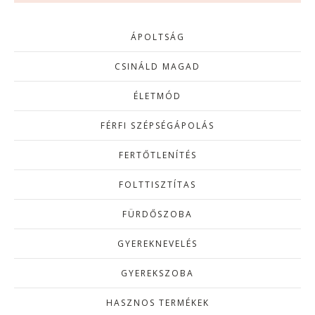
ÁPOLTSÁG
CSINÁLD MAGAD
ÉLETMÓD
FÉRFI SZÉPSÉGÁPOLÁS
FERTŐTLENÍTÉS
FOLTTISZTÍTAS
FÜRDŐSZOBA
GYEREKNEVELÉS
GYEREKSZOBA
HASZNOS TERMÉKEK