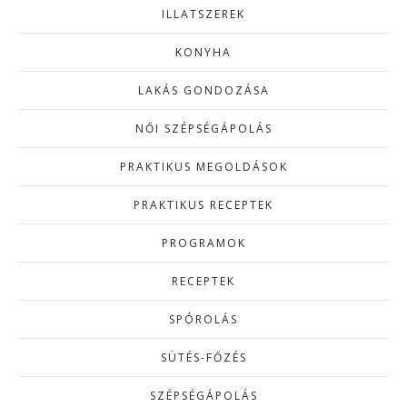
ILLATSZEREK
KONYHA
LAKÁS GONDOZÁSA
NŐI SZÉPSÉGÁPOLÁS
PRAKTIKUS MEGOLDÁSOK
PRAKTIKUS RECEPTEK
PROGRAMOK
RECEPTEK
SPÓROLÁS
SÜTÉS-FŐZÉS
SZÉPSÉGÁPOLÁS