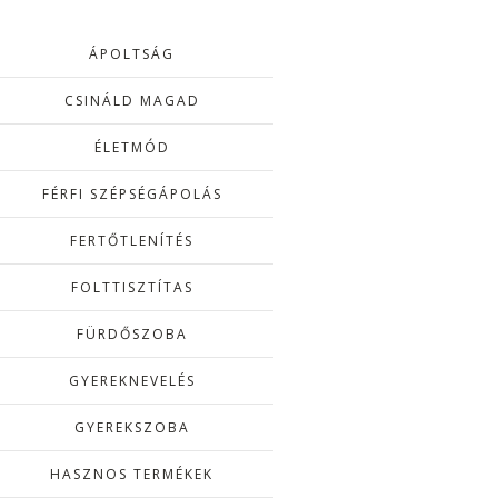
ÁPOLTSÁG
CSINÁLD MAGAD
ÉLETMÓD
FÉRFI SZÉPSÉGÁPOLÁS
FERTŐTLENÍTÉS
FOLTTISZTÍTAS
FÜRDŐSZOBA
GYEREKNEVELÉS
GYEREKSZOBA
HASZNOS TERMÉKEK