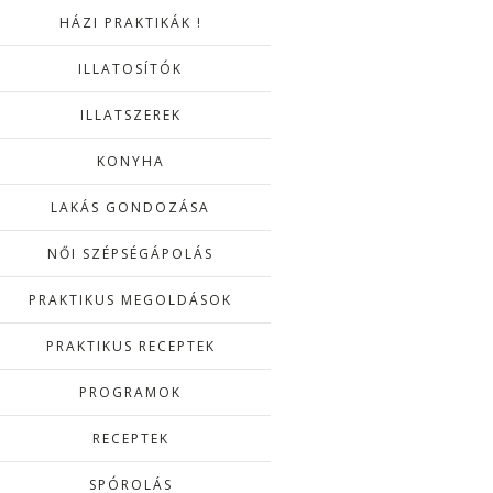
HÁZI PRAKTIKÁK !
ILLATOSÍTÓK
ILLATSZEREK
KONYHA
LAKÁS GONDOZÁSA
NŐI SZÉPSÉGÁPOLÁS
PRAKTIKUS MEGOLDÁSOK
PRAKTIKUS RECEPTEK
PROGRAMOK
RECEPTEK
SPÓROLÁS