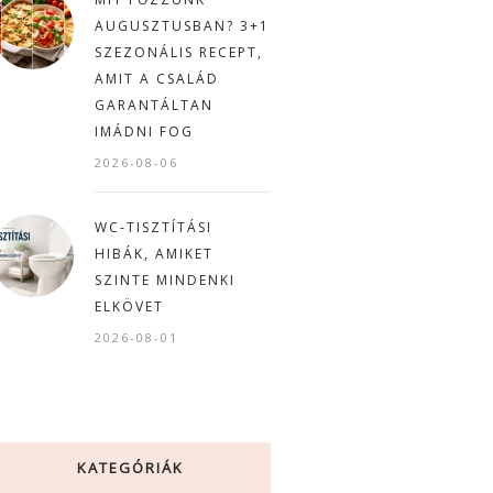
AUGUSZTUSBAN? 3+1
SZEZONÁLIS RECEPT,
AMIT A CSALÁD
GARANTÁLTAN
IMÁDNI FOG
2026-08-06
WC-TISZTÍTÁSI
HIBÁK, AMIKET
SZINTE MINDENKI
ELKÖVET
2026-08-01
KATEGÓRIÁK