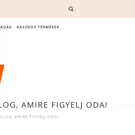
MAGAD
HASZNOS TERMÉKEK
OG, AMIRE FIGYELJ ODA!
LOG, AMIRE FIGYELJ ODA!