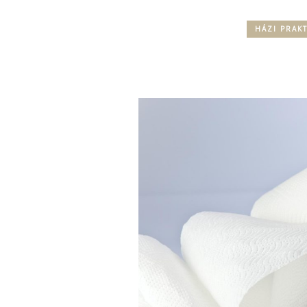
HÁZI PRAKT