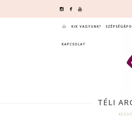
KIK VAGYUNK?
SZÉPSÉGÁPO
KAPCSOLAT
TÉLI AR
KEZD