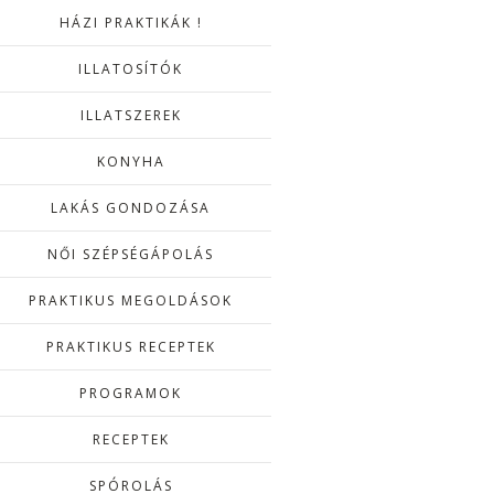
HÁZI PRAKTIKÁK !
ILLATOSÍTÓK
ILLATSZEREK
KONYHA
LAKÁS GONDOZÁSA
NŐI SZÉPSÉGÁPOLÁS
PRAKTIKUS MEGOLDÁSOK
PRAKTIKUS RECEPTEK
PROGRAMOK
RECEPTEK
SPÓROLÁS