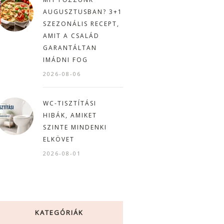
AUGUSZTUSBAN? 3+1
SZEZONÁLIS RECEPT,
AMIT A CSALÁD
GARANTÁLTAN
IMÁDNI FOG
2026-08-06
WC-TISZTÍTÁSI
HIBÁK, AMIKET
SZINTE MINDENKI
ELKÖVET
2026-08-01
KATEGÓRIÁK