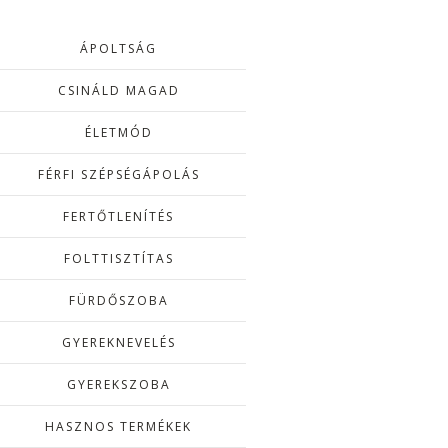
ÁPOLTSÁG
CSINÁLD MAGAD
ÉLETMÓD
FÉRFI SZÉPSÉGÁPOLÁS
FERTŐTLENÍTÉS
FOLTTISZTÍTAS
FÜRDŐSZOBA
GYEREKNEVELÉS
GYEREKSZOBA
HASZNOS TERMÉKEK