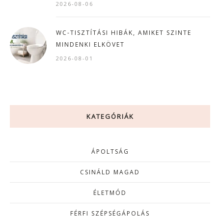
2026-08-06
WC-TISZTÍTÁSI HIBÁK, AMIKET SZINTE
MINDENKI ELKÖVET
2026-08-01
KATEGÓRIÁK
ÁPOLTSÁG
CSINÁLD MAGAD
ÉLETMÓD
FÉRFI SZÉPSÉGÁPOLÁS