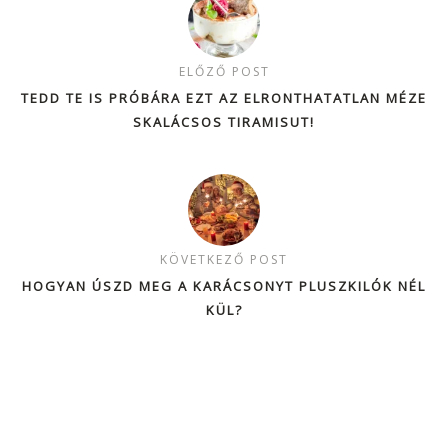
ELŐZŐ POST
TEDD TE IS PRÓBÁRA EZT AZ ELRONTHATATLAN MÉZE
SKALÁCSOS TIRAMISUT!
KÖVETKEZŐ POST
HOGYAN ÚSZD MEG A KARÁCSONYT PLUSZKILÓK NÉL
KÜL?