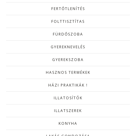
FERTŐTLENÍTÉS
FOLTTISZTÍTAS
FÜRDŐSZOBA
GYEREKNEVELÉS
GYEREKSZOBA
HASZNOS TERMÉKEK
HÁZI PRAKTIKÁK !
ILLATOSÍTÓK
ILLATSZEREK
KONYHA