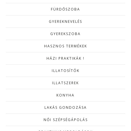
FÜRDŐSZOBA
GYEREKNEVELÉS
GYEREKSZOBA
HASZNOS TERMÉKEK
HÁZI PRAKTIKÁK !
ILLATOSÍTÓK
ILLATSZEREK
KONYHA
LAKÁS GONDOZÁSA
NŐI SZÉPSÉGÁPOLÁS