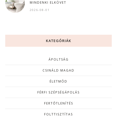
MINDENKI ELKÖVET
2026-08-01
KATEGÓRIÁK
ÁPOLTSÁG
CSINÁLD MAGAD
ÉLETMÓD
FÉRFI SZÉPSÉGÁPOLÁS
FERTŐTLENÍTÉS
FOLTTISZTÍTAS