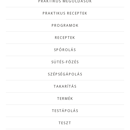
PRAKTIKUS MEGOLDÁSOK
PRAKTIKUS RECEPTEK
PROGRAMOK
RECEPTEK
SPÓROLÁS
SÜTÉS-FŐZÉS
SZÉPSÉGÁPOLÁS
TAKARÍTÁS
TERMÉK
TESTÁPOLÁS
TESZT