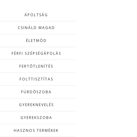
ÁPOLTSÁG
CSINÁLD MAGAD
ÉLETMÓD
FÉRFI SZÉPSÉGÁPOLÁS
FERTŐTLENÍTÉS
FOLTTISZTÍTAS
FÜRDŐSZOBA
GYEREKNEVELÉS
GYEREKSZOBA
HASZNOS TERMÉKEK