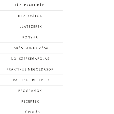
HÁZI PRAKTIKÁK !
ILLATOSÍTÓK
ILLATSZEREK
KONYHA
LAKÁS GONDOZÁSA
NŐI SZÉPSÉGÁPOLÁS
PRAKTIKUS MEGOLDÁSOK
PRAKTIKUS RECEPTEK
PROGRAMOK
RECEPTEK
SPÓROLÁS