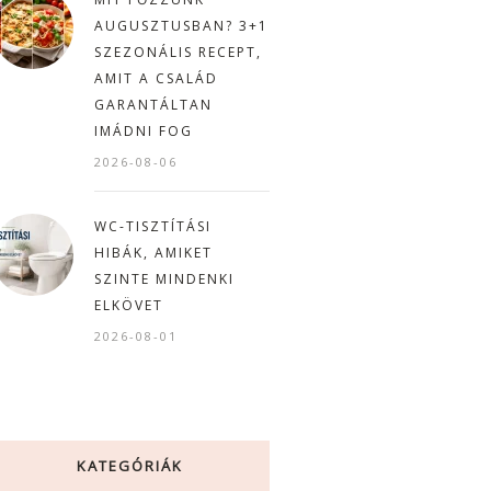
AUGUSZTUSBAN? 3+1
SZEZONÁLIS RECEPT,
AMIT A CSALÁD
GARANTÁLTAN
IMÁDNI FOG
2026-08-06
WC-TISZTÍTÁSI
HIBÁK, AMIKET
SZINTE MINDENKI
ELKÖVET
2026-08-01
KATEGÓRIÁK