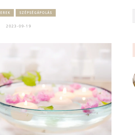
ZEREK
SZÉPSÉGÁPOLÁS
2023-09-19