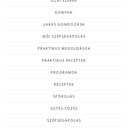
ILLATSZEREK
KONYHA
LAKÁS GONDOZÁSA
NŐI SZÉPSÉGÁPOLÁS
PRAKTIKUS MEGOLDÁSOK
PRAKTIKUS RECEPTEK
PROGRAMOK
RECEPTEK
SPÓROLÁS
SÜTÉS-FŐZÉS
SZÉPSÉGÁPOLÁS