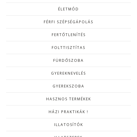
ÉLETMÓD
FÉRFI SZÉPSÉGÁPOLÁS
FERTŐTLENÍTÉS
FOLTTISZTÍTAS
FÜRDŐSZOBA
GYEREKNEVELÉS
GYEREKSZOBA
HASZNOS TERMÉKEK
HÁZI PRAKTIKÁK !
ILLATOSÍTÓK