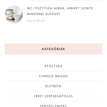
WC-TISZTÍTÁSI HIBÁK, AMIKET SZINTE
MINDENKI ELKÖVET
2026-08-01
KATEGÓRIÁK
ÁPOLTSÁG
CSINÁLD MAGAD
ÉLETMÓD
FÉRFI SZÉPSÉGÁPOLÁS
FERTŐTLENÍTÉS