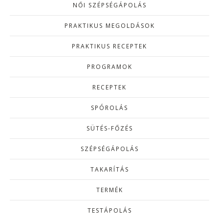
NŐI SZÉPSÉGÁPOLÁS
PRAKTIKUS MEGOLDÁSOK
PRAKTIKUS RECEPTEK
PROGRAMOK
RECEPTEK
SPÓROLÁS
SÜTÉS-FŐZÉS
SZÉPSÉGÁPOLÁS
TAKARÍTÁS
TERMÉK
TESTÁPOLÁS