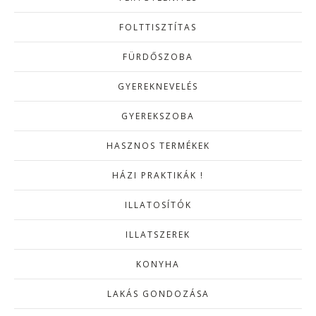
FOLTTISZTÍTAS
FÜRDŐSZOBA
GYEREKNEVELÉS
GYEREKSZOBA
HASZNOS TERMÉKEK
HÁZI PRAKTIKÁK !
ILLATOSÍTÓK
ILLATSZEREK
KONYHA
LAKÁS GONDOZÁSA