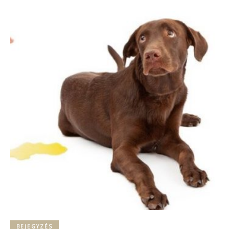
BEJEGYZÉS