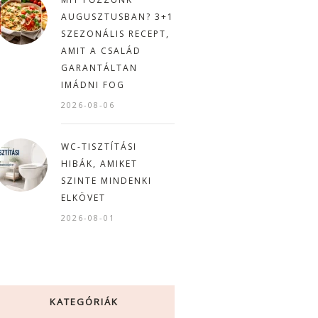
AUGUSZTUSBAN? 3+1
SZEZONÁLIS RECEPT,
AMIT A CSALÁD
GARANTÁLTAN
IMÁDNI FOG
2026-08-06
WC-TISZTÍTÁSI
HIBÁK, AMIKET
SZINTE MINDENKI
ELKÖVET
2026-08-01
KATEGÓRIÁK