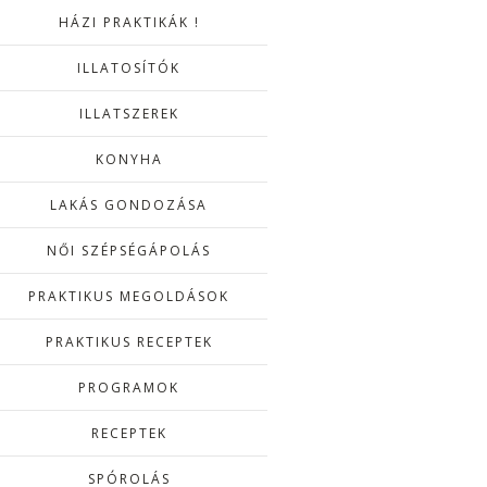
HÁZI PRAKTIKÁK !
ILLATOSÍTÓK
ILLATSZEREK
KONYHA
LAKÁS GONDOZÁSA
NŐI SZÉPSÉGÁPOLÁS
PRAKTIKUS MEGOLDÁSOK
PRAKTIKUS RECEPTEK
PROGRAMOK
RECEPTEK
SPÓROLÁS