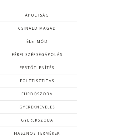
ÁPOLTSÁG
CSINÁLD MAGAD
ÉLETMÓD
FÉRFI SZÉPSÉGÁPOLÁS
FERTŐTLENÍTÉS
FOLTTISZTÍTAS
FÜRDŐSZOBA
GYEREKNEVELÉS
GYEREKSZOBA
HASZNOS TERMÉKEK