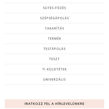
SÜTÉS-FŐZÉS
SZÉPSÉGÁPOLÁS
TAKARÍTÁS
TERMÉK
TESTÁPOLÁS
TESZT
TI KÜLDTÉTEK
UNIVERZÁLIS
IRATKOZZ FEL A HÍRLEVELÜNKRE