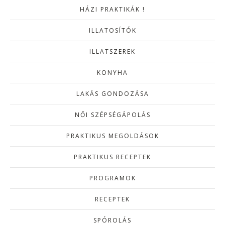
HÁZI PRAKTIKÁK !
ILLATOSÍTÓK
ILLATSZEREK
KONYHA
LAKÁS GONDOZÁSA
NŐI SZÉPSÉGÁPOLÁS
PRAKTIKUS MEGOLDÁSOK
PRAKTIKUS RECEPTEK
PROGRAMOK
RECEPTEK
SPÓROLÁS