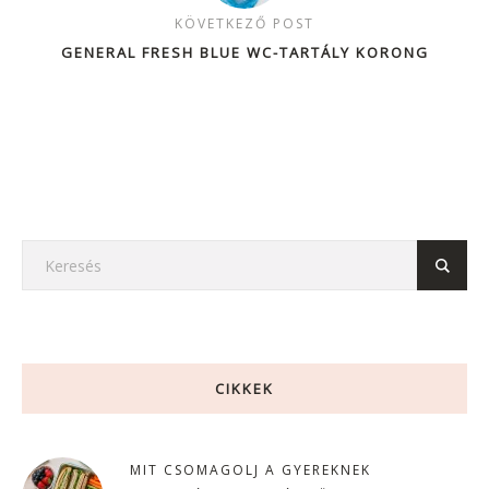
KÖVETKEZŐ POST
GENERAL FRESH BLUE WC-TARTÁLY KORONG
CIKKEK
MIT CSOMAGOLJ A GYEREKNEK