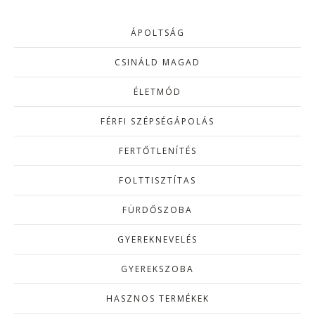
ÁPOLTSÁG
CSINÁLD MAGAD
ÉLETMÓD
FÉRFI SZÉPSÉGÁPOLÁS
FERTŐTLENÍTÉS
FOLTTISZTÍTAS
FÜRDŐSZOBA
GYEREKNEVELÉS
GYEREKSZOBA
HASZNOS TERMÉKEK