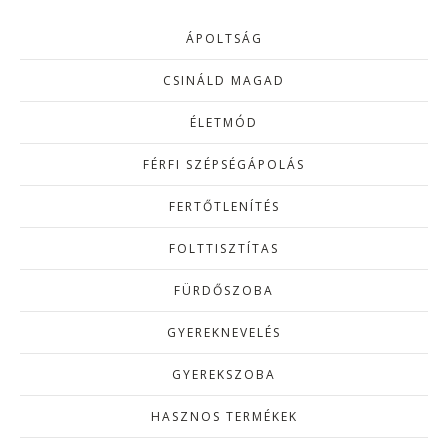
ÁPOLTSÁG
CSINÁLD MAGAD
ÉLETMÓD
FÉRFI SZÉPSÉGÁPOLÁS
FERTŐTLENÍTÉS
FOLTTISZTÍTAS
FÜRDŐSZOBA
GYEREKNEVELÉS
GYEREKSZOBA
HASZNOS TERMÉKEK