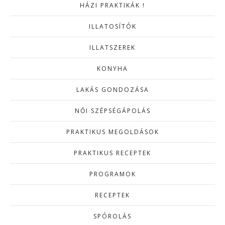
HÁZI PRAKTIKÁK !
ILLATOSÍTÓK
ILLATSZEREK
KONYHA
LAKÁS GONDOZÁSA
NŐI SZÉPSÉGÁPOLÁS
PRAKTIKUS MEGOLDÁSOK
PRAKTIKUS RECEPTEK
PROGRAMOK
RECEPTEK
SPÓROLÁS