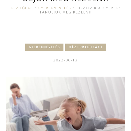
KEZDŐLAP
/
GYEREKNEVELÉS
/
HISZTIZIK A GYEREK?
TANULJUK MEG KEZELNI!
GYEREKNEVELÉS
HÁZI PRAKTIKÁK !
2022-06-13