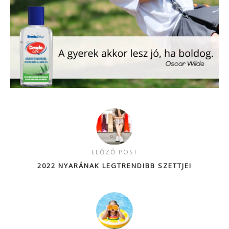
ELŐZŐ POST
2022 NYARÁNAK LEGTRENDIBB SZETTJEI