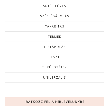
SÜTÉS-FŐZÉS
SZÉPSÉGÁPOLÁS
TAKARÍTÁS
TERMÉK
TESTÁPOLÁS
TESZT
TI KÜLDTÉTEK
UNIVERZÁLIS
IRATKOZZ FEL A HÍRLEVELÜNKRE