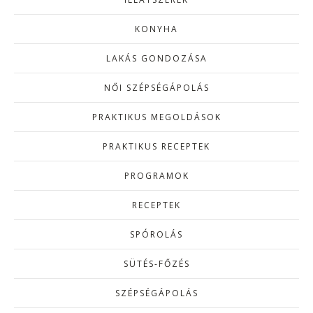
KONYHA
LAKÁS GONDOZÁSA
NŐI SZÉPSÉGÁPOLÁS
PRAKTIKUS MEGOLDÁSOK
PRAKTIKUS RECEPTEK
PROGRAMOK
RECEPTEK
SPÓROLÁS
SÜTÉS-FŐZÉS
SZÉPSÉGÁPOLÁS