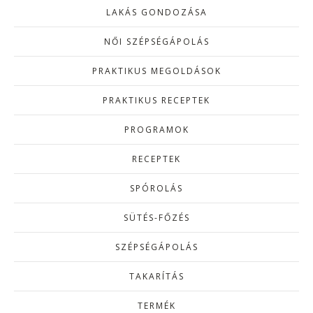
LAKÁS GONDOZÁSA
NŐI SZÉPSÉGÁPOLÁS
PRAKTIKUS MEGOLDÁSOK
PRAKTIKUS RECEPTEK
PROGRAMOK
RECEPTEK
SPÓROLÁS
SÜTÉS-FŐZÉS
SZÉPSÉGÁPOLÁS
TAKARÍTÁS
TERMÉK