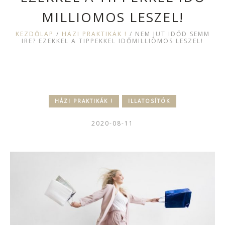
MILLIOMOS LESZEL!
KEZDŐLAP
/
HÁZI PRAKTIKÁK !
/
NEM JUT IDŐD SEMM
IRE? EZEKKEL A TIPPEKKEL IDŐMILLIOMOS LESZEL!
HÁZI PRAKTIKÁK !
ILLATOSÍTÓK
2020-08-11