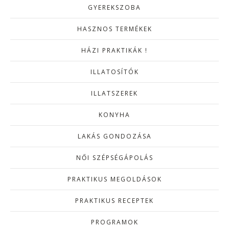
GYEREKSZOBA
HASZNOS TERMÉKEK
HÁZI PRAKTIKÁK !
ILLATOSÍTÓK
ILLATSZEREK
KONYHA
LAKÁS GONDOZÁSA
NŐI SZÉPSÉGÁPOLÁS
PRAKTIKUS MEGOLDÁSOK
PRAKTIKUS RECEPTEK
PROGRAMOK