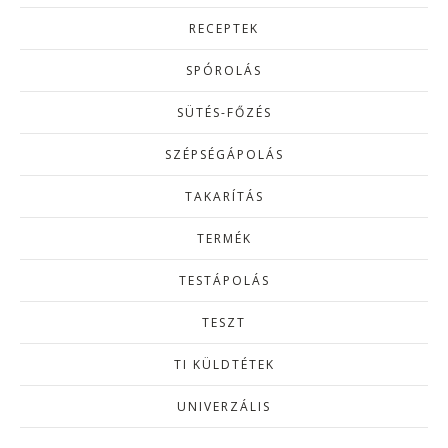
RECEPTEK
SPÓROLÁS
SÜTÉS-FŐZÉS
SZÉPSÉGÁPOLÁS
TAKARÍTÁS
TERMÉK
TESTÁPOLÁS
TESZT
TI KÜLDTÉTEK
UNIVERZÁLIS