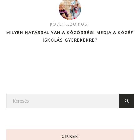
KÖVETKEZŐ POST
MILYEN HATÁSSAL VAN A KÖZÖSSÉGI MÉDIA A KÖZÉP
ISKOLÁS GYEREKEKRE?
CIKKEK