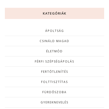
KATEGÓRIÁK
ÁPOLTSÁG
CSINÁLD MAGAD
ÉLETMÓD
FÉRFI SZÉPSÉGÁPOLÁS
FERTŐTLENÍTÉS
FOLTTISZTÍTAS
FÜRDŐSZOBA
GYEREKNEVELÉS