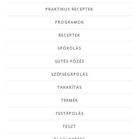
PRAKTIKUS RECEPTEK
PROGRAMOK
RECEPTEK
SPÓROLÁS
SÜTÉS-FŐZÉS
SZÉPSÉGÁPOLÁS
TAKARÍTÁS
TERMÉK
TESTÁPOLÁS
TESZT