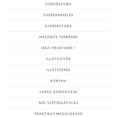
FÜRDŐSZOBA
GYEREKNEVELÉS
GYEREKSZOBA
HASZNOS TERMÉKEK
HÁZI PRAKTIKÁK !
ILLATOSÍTÓK
ILLATSZEREK
KONYHA
LAKÁS GONDOZÁSA
NŐI SZÉPSÉGÁPOLÁS
PRAKTIKUS MEGOLDÁSOK