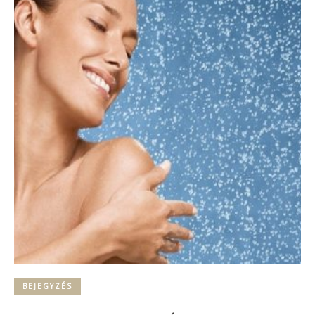
BEJEGYZÉS