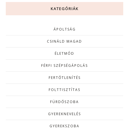
KATEGÓRIÁK
ÁPOLTSÁG
CSINÁLD MAGAD
ÉLETMÓD
FÉRFI SZÉPSÉGÁPOLÁS
FERTŐTLENÍTÉS
FOLTTISZTÍTAS
FÜRDŐSZOBA
GYEREKNEVELÉS
GYEREKSZOBA