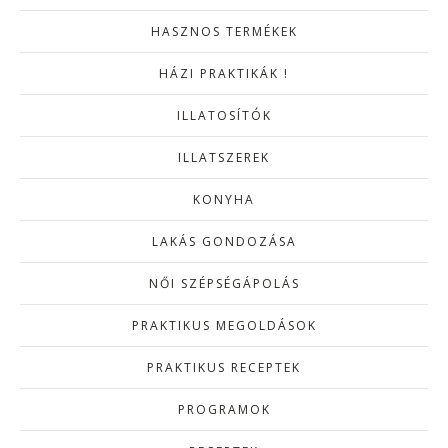
HASZNOS TERMÉKEK
HÁZI PRAKTIKÁK !
ILLATOSÍTÓK
ILLATSZEREK
KONYHA
LAKÁS GONDOZÁSA
NŐI SZÉPSÉGÁPOLÁS
PRAKTIKUS MEGOLDÁSOK
PRAKTIKUS RECEPTEK
PROGRAMOK