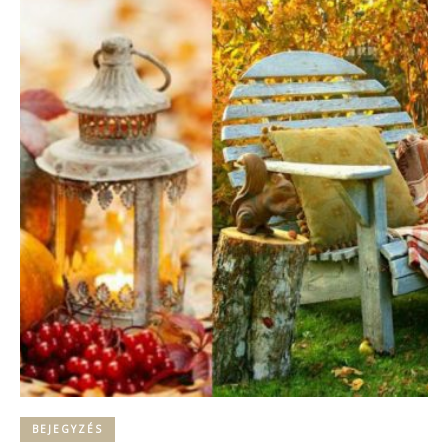
BEJEGYZÉS