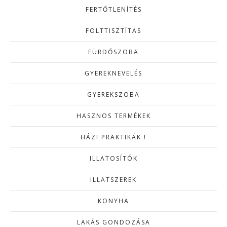
FERTŐTLENÍTÉS
FOLTTISZTÍTAS
FÜRDŐSZOBA
GYEREKNEVELÉS
GYEREKSZOBA
HASZNOS TERMÉKEK
HÁZI PRAKTIKÁK !
ILLATOSÍTÓK
ILLATSZEREK
KONYHA
LAKÁS GONDOZÁSA