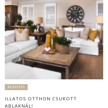
BEJEGYZÉS
ILLATOS OTTHON CSUKOTT
ABLAKNÁL!