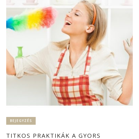
BEJEGYZÉS
TITKOS PRAKTIKÁK A GYORS