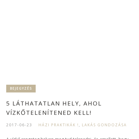
BEJEGYZÉS
5 LÁTHATATLAN HELY, AHOL
VÍZKŐTELENÍTENED KELL!
2017-06-23
HÁZI PRAKTIKÁK !
,
LAKÁS GONDOZÁSA