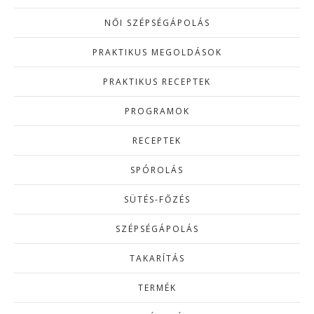
NŐI SZÉPSÉGÁPOLÁS
PRAKTIKUS MEGOLDÁSOK
PRAKTIKUS RECEPTEK
PROGRAMOK
RECEPTEK
SPÓROLÁS
SÜTÉS-FŐZÉS
SZÉPSÉGÁPOLÁS
TAKARÍTÁS
TERMÉK