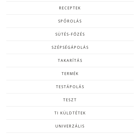
RECEPTEK
SPÓROLÁS
SÜTÉS-FŐZÉS
SZÉPSÉGÁPOLÁS
TAKARÍTÁS
TERMÉK
TESTÁPOLÁS
TESZT
TI KÜLDTÉTEK
UNIVERZÁLIS