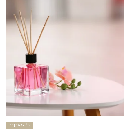
BEJEGYZÉS