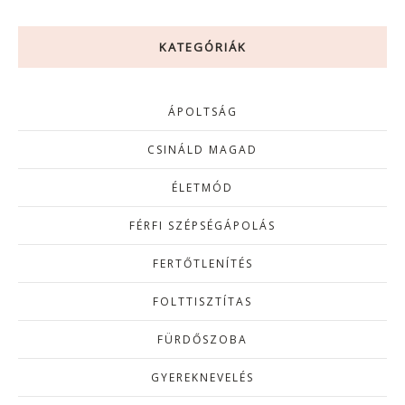
KATEGÓRIÁK
ÁPOLTSÁG
CSINÁLD MAGAD
ÉLETMÓD
FÉRFI SZÉPSÉGÁPOLÁS
FERTŐTLENÍTÉS
FOLTTISZTÍTAS
FÜRDŐSZOBA
GYEREKNEVELÉS