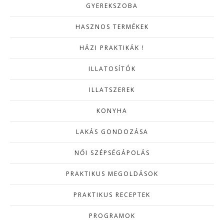
GYEREKSZOBA
HASZNOS TERMÉKEK
HÁZI PRAKTIKÁK !
ILLATOSÍTÓK
ILLATSZEREK
KONYHA
LAKÁS GONDOZÁSA
NŐI SZÉPSÉGÁPOLÁS
PRAKTIKUS MEGOLDÁSOK
PRAKTIKUS RECEPTEK
PROGRAMOK