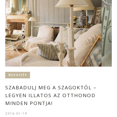
BEJEGYZÉS
SZABADULJ MEG A SZAGOKTÓL –
LEGYEN ILLATOS AZ OTTHONOD
MINDEN PONTJA!
2016-01-19