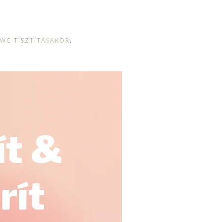
 WC TISZTÍTÁSAKOR
.