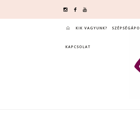
KIK VAGYUNK?
SZÉPSÉGÁPO
KAPCSOLAT