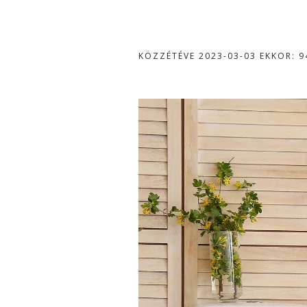
KÖZZÉTÉVE
2023-03-03
EKKOR: 9