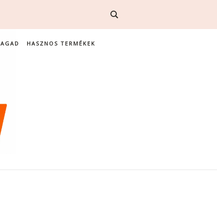
MAGAD
HASZNOS TERMÉKEK