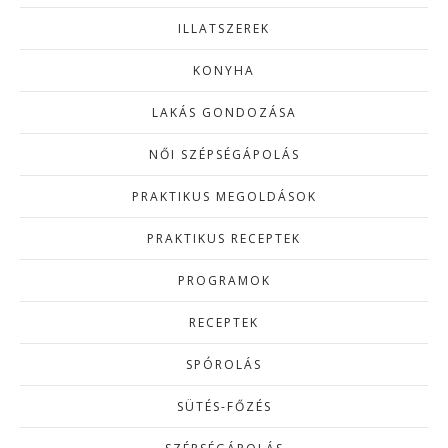
ILLATSZEREK
KONYHA
LAKÁS GONDOZÁSA
NŐI SZÉPSÉGÁPOLÁS
PRAKTIKUS MEGOLDÁSOK
PRAKTIKUS RECEPTEK
PROGRAMOK
RECEPTEK
SPÓROLÁS
SÜTÉS-FŐZÉS