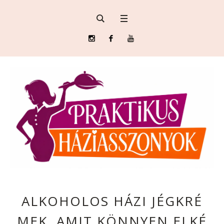
ALKOHOLOS HÁZI JÉGKRÉ
MEK, AMIT KÖNNYEN ELKÉ