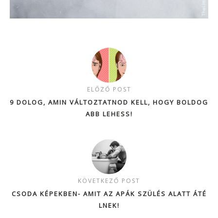
ELŐZŐ POST
9 DOLOG, AMIN VÁLTOZTATNOD KELL, HOGY BOLDOG
ABB LEHESS!
KÖVETKEZŐ POST
CSODA KÉPEKBEN- AMIT AZ APÁK SZÜLÉS ALATT ÁTÉ
LNEK!