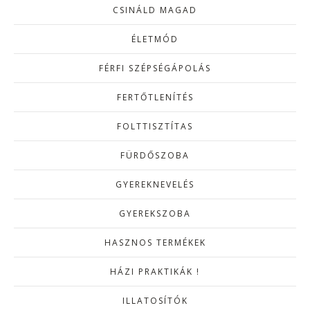
CSINÁLD MAGAD
ÉLETMÓD
FÉRFI SZÉPSÉGÁPOLÁS
FERTŐTLENÍTÉS
FOLTTISZTÍTAS
FÜRDŐSZOBA
GYEREKNEVELÉS
GYEREKSZOBA
HASZNOS TERMÉKEK
HÁZI PRAKTIKÁK !
ILLATOSÍTÓK