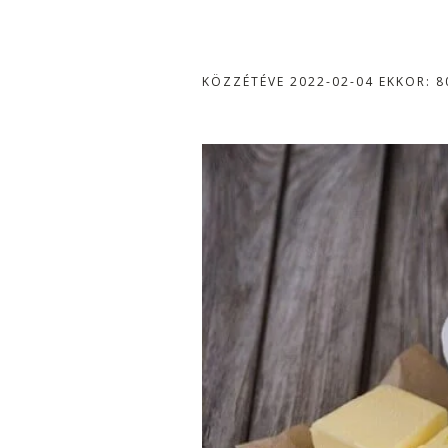
KÖZZÉTÉVE
2022-02-04
EKKOR: 8