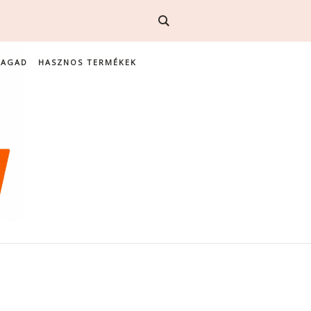
MAGAD
HASZNOS TERMÉKEK