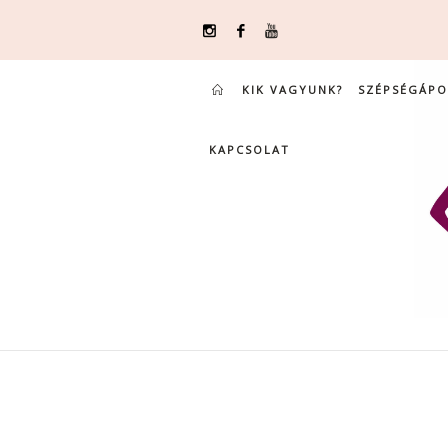
KIK VAGYUNK?
SZÉPSÉGÁPO
KAPCSOLAT