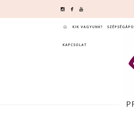
KIK VAGYUNK?
SZÉPSÉGÁPO
KAPCSOLAT
P