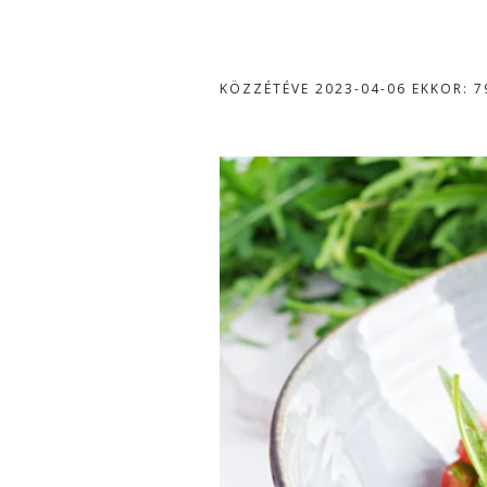
KÖZZÉTÉVE
2023-04-06
EKKOR: 7