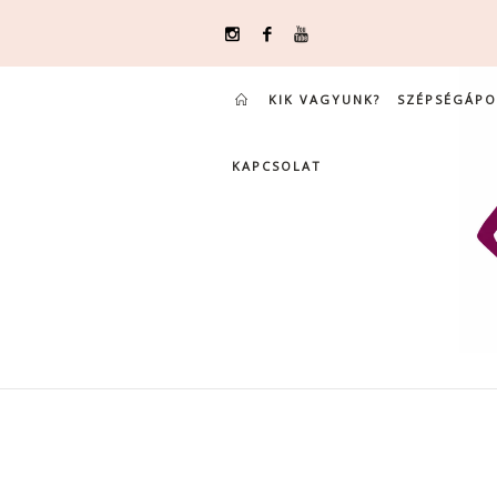
KIK VAGYUNK?
SZÉPSÉGÁPO
KAPCSOLAT