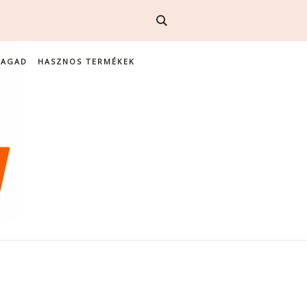
MAGAD
HASZNOS TERMÉKEK